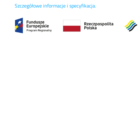
Szczegółowe informacje i specyfikacja.