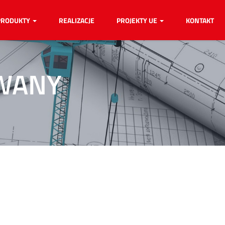
PRODUKTY
REALIZACJE
PROJEKTY UE
KONTAKT
OWANY