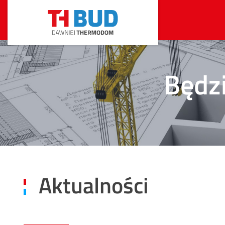
Będz
Aktualności